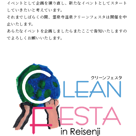
イベントとして企画を練り直し、新たなイベントとしてスタート
していきたいと考えています。
それまでしばらくの間、霊泉寺温泉クリーンフェスタは開催を中
止いたします。
あらたなイベントを企画しましたらまたここで告知いたしますの
でよろしくお願いいたします。