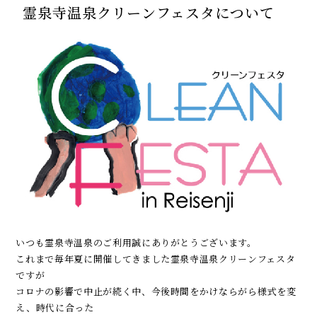
霊泉寺温泉クリーンフェスタについて
いつも霊泉寺温泉のご利用誠にありがとうございます。
これまで毎年夏に開催してきました霊泉寺温泉クリーンフェスタ
ですが
コロナの影響で中止が続く中、今後時間をかけならがら様式を変
え、時代に合った