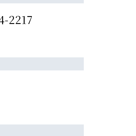
4-2217