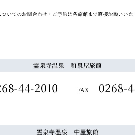
についてのお問合わせ・ご予約は
各旅館まで直接お願いいた
霊泉寺温泉 和泉屋旅館
268-44-2010
0268-4
FAX
霊泉寺温泉 中屋旅館