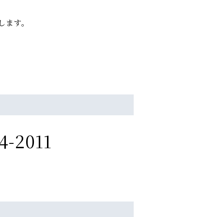
します。
4-2011